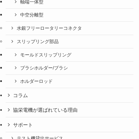
軸端一体型
中空分離型
水銀フリーロータリーコネクタ
スリップリング部品
モールドスリップリング
ブラシホルダー/ブラシ
ホルダーロッド
コラム
協栄電機が選ばれている理由
サポート
テスト機貸出サービス