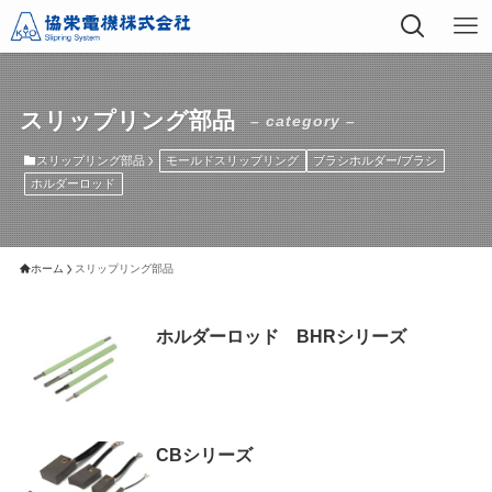
スリップリング部品
– category –
スリップリング部品
モールドスリップリング
ブラシホルダー/ブラシ
ホルダーロッド
ホーム
スリップリング部品
ホルダーロッド BHRシリーズ
CBシリーズ