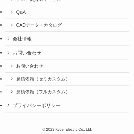
Q&A
CADデータ・カタログ
会社情報
お問い合わせ
お問い合わせ
見積依頼（セミカスタム）
見積依頼（フルカスタム）
プライバシーポリシー
©
2023 Kyoei Electric Co., Ltd.