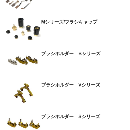
Mシリーズ/ブラシキャップ
ブラシホルダー Bシリーズ
ブラシホルダー Vシリーズ
ブラシホルダー Sシリーズ