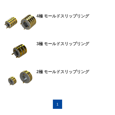
4極 モールドスリップリング
3極 モールドスリップリング
2極 モールドスリップリング
1