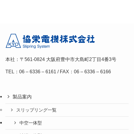
本社：〒561-0824
大阪府豊中市大島町2丁目4番3号
TEL：06 – 6336 – 6161 / FAX：06 – 6336 – 6166
製品案内
スリップリング一覧
中空一体型