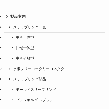
製品案内
スリップリング一覧
中空一体型
軸端一体型
中空分離型
水銀フリーロータリーコネクタ
スリップリング部品
モールドスリップリング
ブラシホルダー/ブラシ