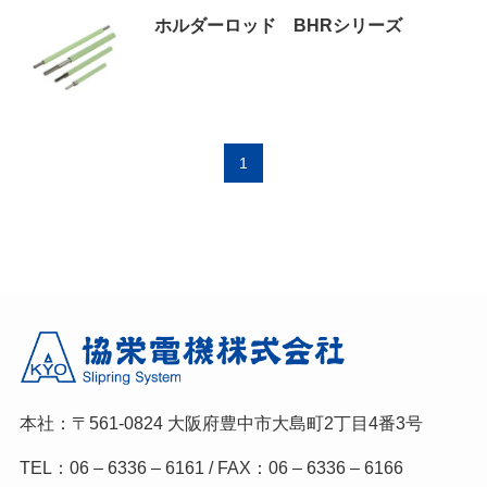
ホルダーロッド BHRシリーズ
1
本社：〒561-0824
大阪府豊中市大島町2丁目4番3号
TEL：06 – 6336 – 6161 / FAX：06 – 6336 – 6166