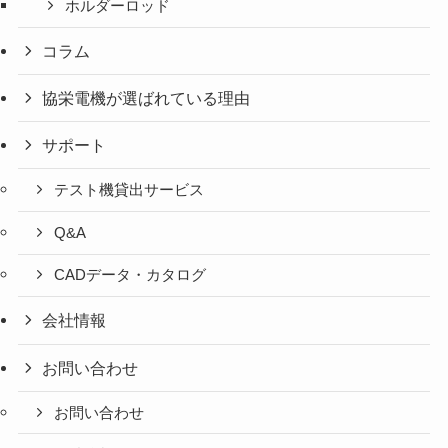
ホルダーロッド
コラム
協栄電機が選ばれている理由
サポート
テスト機貸出サービス
Q&A
CADデータ・カタログ
会社情報
お問い合わせ
お問い合わせ