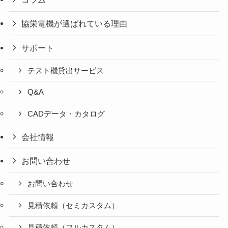
協栄電機が選ばれている理由
サポート
テスト機貸出サービス
Q&A
CADデータ・カタログ
会社情報
お問い合わせ
お問い合わせ
見積依頼（セミカスタム）
見積依頼（フルカスタム）