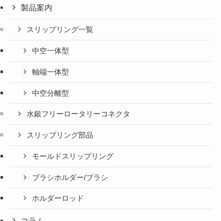
製品案内
スリップリング一覧
中空一体型
軸端一体型
中空分離型
水銀フリーロータリーコネクタ
スリップリング部品
モールドスリップリング
ブラシホルダー/ブラシ
ホルダーロッド
コラム