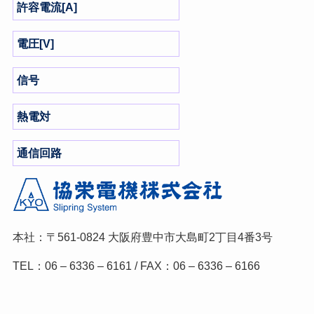
許容電流[A]
電圧[V]
信号
熱電対
通信回路
本社：〒561-0824
大阪府豊中市大島町2丁目4番3号
TEL：06 – 6336 – 6161 / FAX：06 – 6336 – 6166