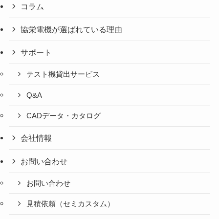
コラム
協栄電機が選ばれている理由
サポート
テスト機貸出サービス
Q&A
CADデータ・カタログ
会社情報
お問い合わせ
お問い合わせ
見積依頼（セミカスタム）