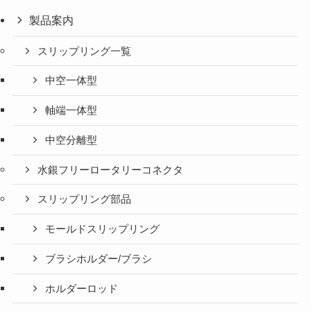
製品案内
スリップリング一覧
中空一体型
軸端一体型
中空分離型
水銀フリーロータリーコネクタ
スリップリング部品
モールドスリップリング
ブラシホルダー/ブラシ
ホルダーロッド