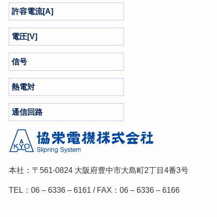
許容電流[A]
電圧[V]
信号
熱電対
通信回路
本社：〒561-0824
大阪府豊中市大島町2丁目4番3号
TEL：06 – 6336 – 6161 / FAX：06 – 6336 – 6166