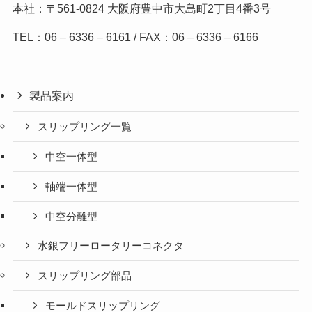
本社：〒561-0824
大阪府豊中市大島町2丁目4番3号
TEL：06 – 6336 – 6161 / FAX：06 – 6336 – 6166
製品案内
スリップリング一覧
中空一体型
軸端一体型
中空分離型
水銀フリーロータリーコネクタ
スリップリング部品
モールドスリップリング