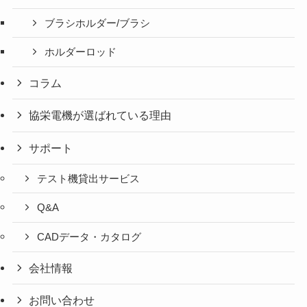
ブラシホルダー/ブラシ
ホルダーロッド
コラム
協栄電機が選ばれている理由
サポート
テスト機貸出サービス
Q&A
CADデータ・カタログ
会社情報
お問い合わせ