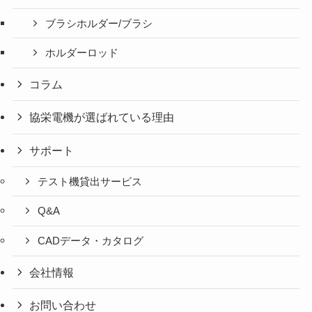
ブラシホルダー/ブラシ
ホルダーロッド
コラム
協栄電機が選ばれている理由
サポート
テスト機貸出サービス
Q&A
CADデータ・カタログ
会社情報
お問い合わせ