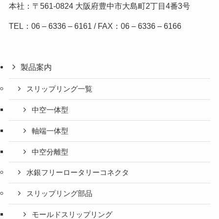
本社：〒561-0824
大阪府豊中市大島町2丁目4番3号
TEL：06 – 6336 – 6161 / FAX：06 – 6336 – 6166
製品案内
スリップリング一覧
中空一体型
軸端一体型
中空分離型
水銀フリーロータリーコネクタ
スリップリング部品
モールドスリップリング